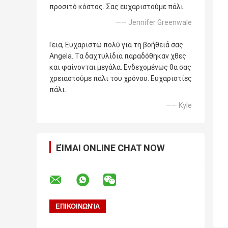
προσιτό κόστος. Σας ευχαριστούμε πάλι.
—— Jennifer Greenwale
Γεια, Ευχαριστώ πολύ για τη βοήθειά σας
Angela. Τα δαχτυλίδια παραδόθηκαν χθες
και φαίνονται μεγάλα. Ενδεχομένως θα σας
χρειαστούμε πάλι του χρόνου. Ευχαριστίες
πάλι.
—— Kyle
ΕΊΜΑΙ ONLINE CHAT NOW