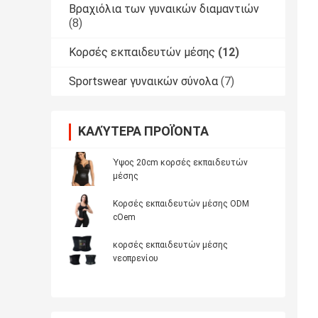
Βραχιόλια των γυναικών διαμαντιών
(8)
Κορσές εκπαιδευτών μέσης
(12)
Sportswear γυναικών σύνολα
(7)
ΚΑΛΎΤΕΡΑ ΠΡΟΪΌΝΤΑ
Ύψος 20cm κορσές εκπαιδευτών
μέσης
Κορσές εκπαιδευτών μέσης ODM
cOem
κορσές εκπαιδευτών μέσης
νεοπρενίου