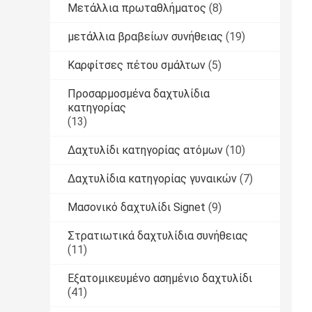
Μετάλλια πρωταθλήματος
(8)
μετάλλια βραβείων συνήθειας
(19)
Καρφίτσες πέτου σμάλτων
(5)
Προσαρμοσμένα δαχτυλίδια
κατηγορίας
(13)
Δαχτυλίδι κατηγορίας ατόμων
(10)
Δαχτυλίδια κατηγορίας γυναικών
(7)
Μασονικό δαχτυλίδι Signet
(9)
Στρατιωτικά δαχτυλίδια συνήθειας
(11)
Εξατομικευμένο ασημένιο δαχτυλίδι
(41)