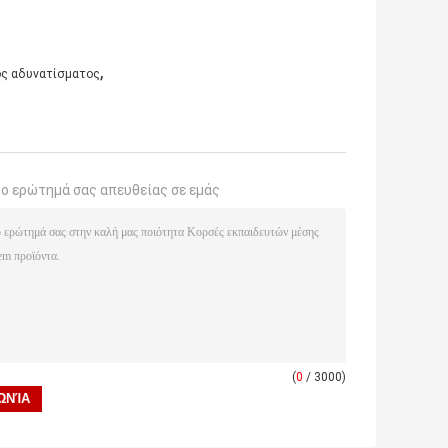
,
ς αδυνατίσματος
το ερώτημά σας απευθείας σε εμάς
(
0
/ 3000)