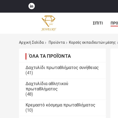
ΣΠΊΤΙ
ΠΡΟ
ΠΕΡΙΠΤΏΣΕΙΣ
Αρχική Σελίδα
Προϊόντα
Κορσές εκπαιδευτών μέσης
ΌΛΑ ΤΑ ΠΡΟΪΌΝΤΑ
Δαχτυλίδι πρωταθλήματος συνήθειας
(41)
Δαχτυλίδια αθλητικού
πρωταθλήματος
(48)
Κρεμαστό κόσμημα πρωταθλήματος
(10)